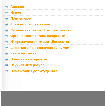
Главная
Новое
Популярное
Краткая история химии
Физическая химия. Конспект лекций
Органическая химия. Шпаргалки
Неорганическая химия. Шпаргалки
Шпаргалка по органической химии
Книги по химии
Полезные материалы
Научная литература
Информация для студентов