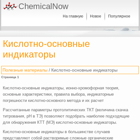
ChemicalNow
На главную
Новое
Популярное
Кислотно-основные
индикаторы
Полезные материалы
/ Кислотно-основные индикаторы
Страница 1
Кислотно-основные индикаторы, ионно-хромофорная теория,
основные характеристики, правила выбора, индикаторные
погрешности кислотно-основного метода и их расчет
Рассчитанные параметры протолитических ТКТ (величина скачка
титрования, pH в ТЭ) позволяют подобрать наиболее подходящие
для обнаружения КТТ (МЭ) кислотно-основные индикаторы.
Кислотно-основные индикаторы в большинстве случаев
представляют собой растворимые сложные органические