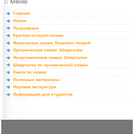
Меню
Главная
Новое
Популярное
Краткая история химии
Физическая химия. Конспект лекций
Органическая химия. Шпаргалки
Неорганическая химия. Шпаргалки
Шпаргалка по органической химии
Книги по химии
Полезные материалы
Научная литература
Информация для студентов