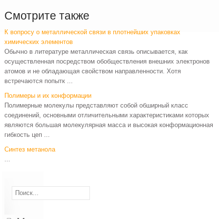
Смотрите также
К вопросу о металлической связи в плотнейших упаковках
химических элементов
Обычно в литературе металлическая связь описывается, как
осуществленная посредством обобществления внешних электронов
атомов и не обладающая свойством направленности. Хотя
встречаются попытк ...
Полимеры и их конформации
Полимерные молекулы представляют собой обширный класс
соединений, основными отличительными характеристиками которых
являются большая молекулярная масса и высокая конформационная
гибкость цеп ...
Синтез метанола
...