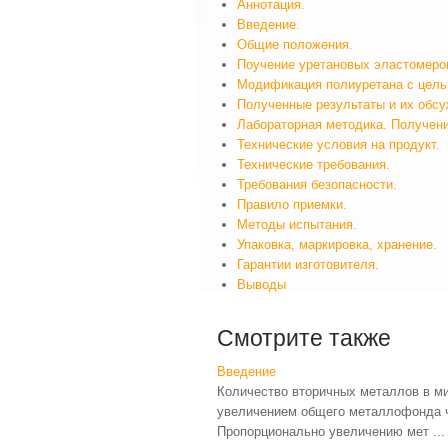
Аннотация.
Введение.
Общие положения.
Поучение уретановых эластомеро
Модификация полиуретана с цель
Полученные результаты и их обсу
Лабораторная методика. Получени
Технические условия на продукт.
Технические требования.
Требования безопасности.
Правило приемки.
Методы испытания.
Упаковка, маркировка, хранение.
Гарантии изготовителя.
Выводы
Смотрите также
Введение
Количество вторичных металлов в ми
увеличением общего металлофонда че
Пропорционально увеличению мет ...