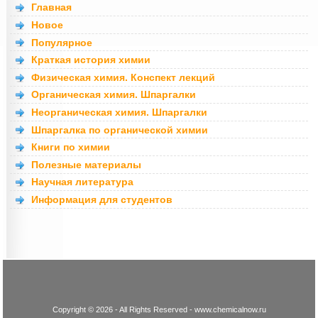
Главная
Новое
Популярное
Краткая история химии
Физическая химия. Конспект лекций
Органическая химия. Шпаргалки
Неорганическая химия. Шпаргалки
Шпаргалка по органической химии
Книги по химии
Полезные материалы
Научная литература
Информация для студентов
Copyright © 2026 - All Rights Reserved - www.chemicalnow.ru