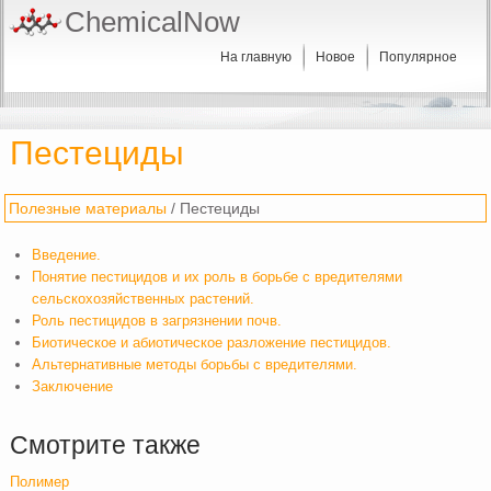
ChemicalNow
На главную
Новое
Популярное
Пестециды
Полезные материалы
/ Пестециды
Введение.
Понятие пестицидов и их роль в борьбе с вредителями
сельскохозяйственных растений.
Роль пестицидов в загрязнении почв.
Биотическое и абиотическое разложение пестицидов.
Альтернативные методы борьбы с вредителями.
Заключение
Смотрите также
Полимер