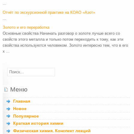
...
Отчёт по экскурсионной практике на КОАО «Азот»
...
Золото и его переработка
Основные свойства Начинать разговор о золоте лучше всего со
свойств этого металла и только потом переходить к тому, как эти
свойства используются человеком. Золото интересно тем, что в его
х ...
Меню
Главная
Новое
Популярное
Краткая история химии
Физическая химия. Конспект лекций