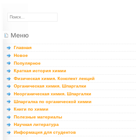
Меню
Главная
Новое
Популярное
Краткая история химии
Физическая химия. Конспект лекций
Органическая химия. Шпаргалки
Неорганическая химия. Шпаргалки
Шпаргалка по органической химии
Книги по химии
Полезные материалы
Научная литература
Информация для студентов