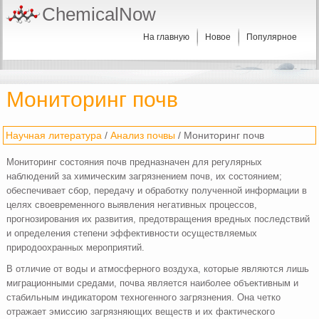
ChemicalNow
На главную
Новое
Популярное
Мониторинг почв
Научная литература
/
Анализ почвы
/ Мониторинг почв
Мониторинг состояния почв предназначен для регулярных
наблюдений за химическим загрязнением почв, их состоянием;
обеспечивает сбор, передачу и обработку полученной информации в
целях своевременного выявления негативных процессов,
прогнозирования их развития, предотвращения вредных последствий
и определения степени эффективности осуществляемых
природоохранных мероприятий.
В отличие от воды и атмосферного воздуха, которые являются лишь
миграционными средами, почва является наиболее объективным и
стабильным индикатором техногенного загрязнения. Она четко
отражает эмиссию загрязняющих веществ и их фактического