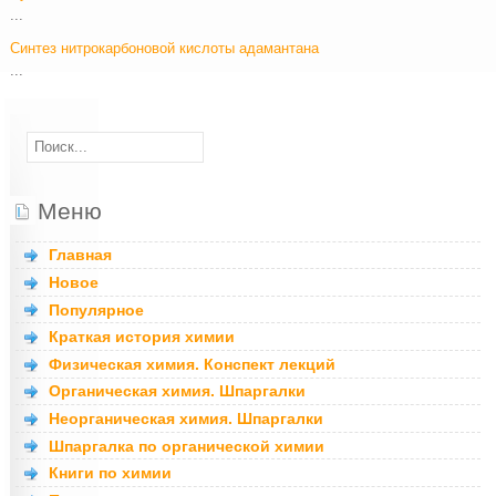
...
Синтез нитрокарбоновой кислоты адамантана
...
Меню
Главная
Новое
Популярное
Краткая история химии
Физическая химия. Конспект лекций
Органическая химия. Шпаргалки
Неорганическая химия. Шпаргалки
Шпаргалка по органической химии
Книги по химии