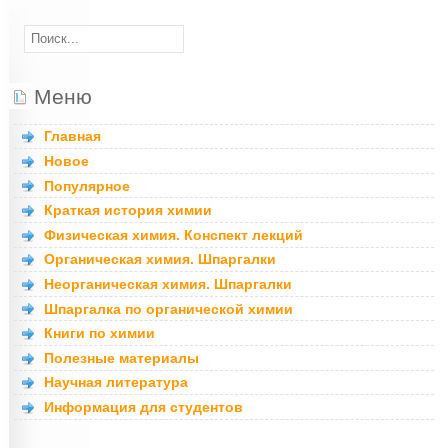
Меню
Главная
Новое
Популярное
Краткая история химии
Физическая химия. Конспект лекций
Органическая химия. Шпаргалки
Неорганическая химия. Шпаргалки
Шпаргалка по органической химии
Книги по химии
Полезные материалы
Научная литература
Информация для студентов