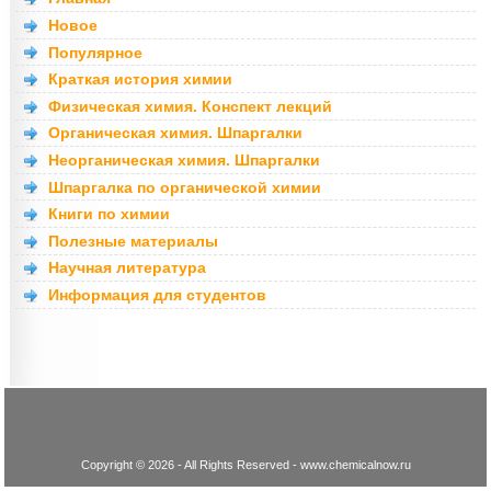
Новое
Популярное
Краткая история химии
Физическая химия. Конспект лекций
Органическая химия. Шпаргалки
Неорганическая химия. Шпаргалки
Шпаргалка по органической химии
Книги по химии
Полезные материалы
Научная литература
Информация для студентов
Copyright © 2026 - All Rights Reserved - www.chemicalnow.ru