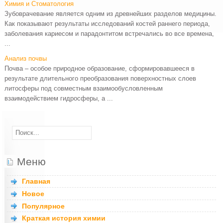
Химия и Стоматология
Зубоврачевание является одним из древнейших разделов медицины.
Как показывают результаты исследований костей раннего периода,
заболевания кариесом и парадонтитом встречались во все времена,
...
Анализ почвы
Почва – особое природное образование, сформировавшееся в
результате длительного преобразования поверхностных слоев
литосферы под совместным взаимообусловленным
взаимодействием гидросферы, а ...
Меню
Главная
Новое
Популярное
Краткая история химии