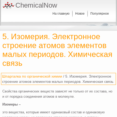
ChemicalNow
На главную
Новое
Популярное
5. Изомерия. Электронное
строение атомов элементов
малых периодов. Химическая
связь
Шпаргалка по органической химии
/ 5. Изомерия. Электронное
строение атомов элементов малых периодов. Химическая связь
Свойства органических веществ зависят не только от их состава, но
и от порядка соединения атомов в молекуле.
Изомеры –
это вещества, которые имеют одинаковый состав и одинаковую