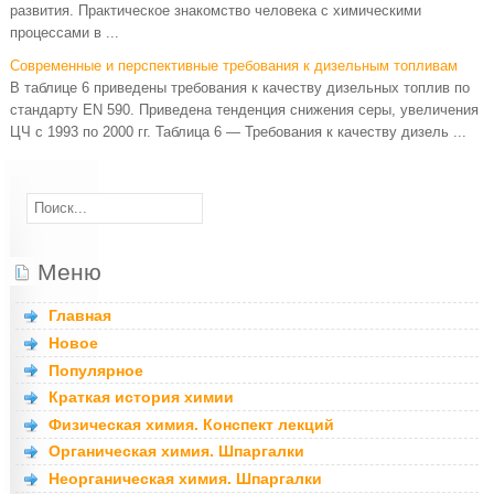
развития. Практическое знакомство человека с химическими
процессами в ...
Современные и перспективные требования к дизельным топливам
В таблице 6 приведены требования к качеству дизельных топлив по
стандарту EN 590. Приведена тенденция снижения серы, увеличения
ЦЧ с 1993 по 2000 гг. Таблица 6 — Требования к качеству дизель ...
Меню
Главная
Новое
Популярное
Краткая история химии
Физическая химия. Конспект лекций
Органическая химия. Шпаргалки
Неорганическая химия. Шпаргалки