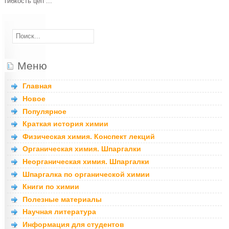
гибкость цеп ...
Меню
Главная
Новое
Популярное
Краткая история химии
Физическая химия. Конспект лекций
Органическая химия. Шпаргалки
Неорганическая химия. Шпаргалки
Шпаргалка по органической химии
Книги по химии
Полезные материалы
Научная литература
Информация для студентов