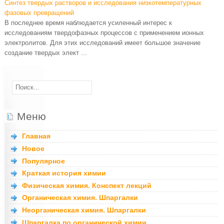
Синтез твердых растворов и исследования низкотемпературных
фазовых превращений
В последнее время наблюдается усиленный интерес к
исследованиям твердофазных процессов с применением ионных
электролитов. Для этих исследований имеет большое значение
создание твердых элект ...
Меню
Главная
Новое
Популярное
Краткая история химии
Физическая химия. Конспект лекций
Органическая химия. Шпаргалки
Неорганическая химия. Шпаргалки
Шпаргалка по органической химии