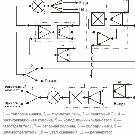
1 — теплообменники, 2 — трубчатая печь, 3 — реактор «КС», 4 —
ректификационная колонна, 5 — холодильник-конденсатор, 6 —
газоотделитель, 7 — отпарнаа колонна, 8 — холодильники, 9 —
шламоотделитель, 10 — узел смешения, 11 — регенератор