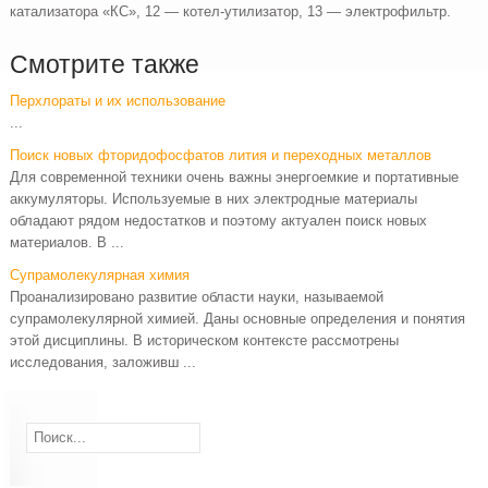
катализатора «КС», 12 — котел-утилизатор, 13 — электрофильтр.
Смотрите также
Перхлораты и их использование
...
Поиск новых фторидофосфатов лития и переходных металлов
Для современной техники очень важны энергоемкие и портативные
аккумуляторы. Используемые в них электродные материалы
обладают рядом недостатков и поэтому актуален поиск новых
материалов. В ...
Супрамолекулярная химия
Проанализировано развитие области науки, называемой
супрамолекулярной химией. Даны основные определения и понятия
этой дисциплины. В историческом контексте рассмотрены
исследования, заложивш ...