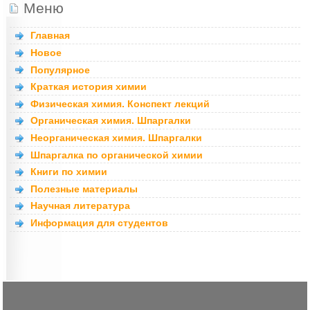
Меню
Главная
Новое
Популярное
Краткая история химии
Физическая химия. Конспект лекций
Органическая химия. Шпаргалки
Неорганическая химия. Шпаргалки
Шпаргалка по органической химии
Книги по химии
Полезные материалы
Научная литература
Информация для студентов