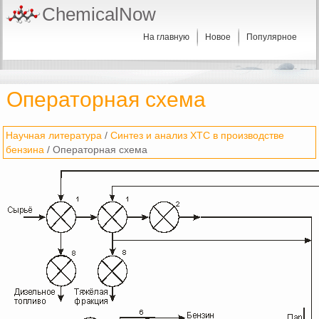
ChemicalNow
На главную
Новое
Популярное
Операторная схема
Научная литература
/
Синтез и анализ ХТС в производстве
бензина
/ Операторная схема