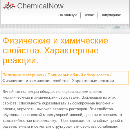
ChemicalNow
На главную
Новое
Популярное
Физические и химические
свойства. Характерные
реакции.
Полезные материалы
/
Полимеры: общий обзор класса
/
Физические и химические свойства. Характерные реакции.
Линейные полимеры обладают специфическими физико-
механическими и химическими свойствами. Важнейшие из этих
свойств: способность образовывать высокопрочные волокна и
пленки, упругость, высокая вязкость растворов. Эти свойства
обусловлены высокой молекулярной массой, цепным строением, а
также гибкостью макромолекул. При переходе от линейных цепей к
разветвленным и сетчатым структурам эти свойства ослабевают.