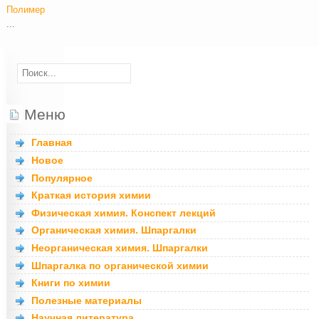
Полимер
...
Меню
Главная
Новое
Популярное
Краткая история химии
Физическая химия. Конспект лекций
Органическая химия. Шпаргалки
Неорганическая химия. Шпаргалки
Шпаргалка по органической химии
Книги по химии
Полезные материалы
Научная литература