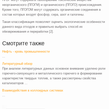
неорганического (ПГОГМ) и органического (ПГОГО) происхождения.
Кроме того, ПГОГОМ могут содержать органические соединения в
состав которых входят фосфор, сера, азот и галогены.
Такая классификация позволяет оценить экологические особенности
данного вида отходов и правильно выбрать способ их
обезвреживания и переработки [2].
Смотрите также
Нефть - кровь промышленности
...
Литературный обзор
При анализе литературных данных основное внимание уделено роли
горючего-связующего и металлического горючего в формировании
характеристик твердых топлив, а также рассмотрены свойства
катализаторов ...
Взаимодействия в коллоидных системах
...