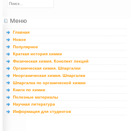
Меню
Главная
Новое
Популярное
Краткая история химии
Физическая химия. Конспект лекций
Органическая химия. Шпаргалки
Неорганическая химия. Шпаргалки
Шпаргалка по органической химии
Книги по химии
Полезные материалы
Научная литература
Информация для студентов