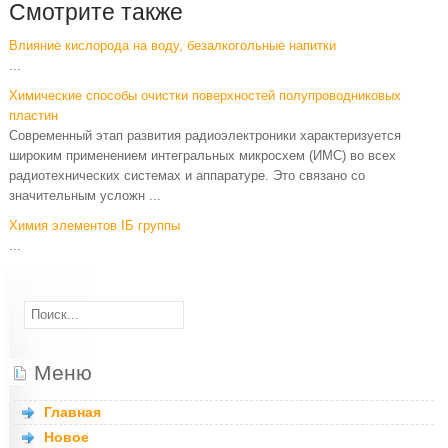
Смотрите также
Влияние кислорода на воду, безалкогольные напитки
...
Химические способы очистки поверхностей полупроводниковых
пластин
Современный этап развития радиоэлектроники характеризуется
широким применением интегральных микросхем (ИМС) во всех
радиотехнических системах и аппаратуре. Это связано со
значительным усложн ...
Химия элементов IБ группы
...
Меню
Главная
Новое