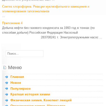
Синтез хлороформа. Реакции нуклеофильного замещения и
элиминирования галогеналканов
...
Приложение 4
Добыча нефти без газового конденсата за 1993 год в тоннах (по
способам добычи) Российская Федерация Насосный
283708241 т. Электропогружными насос ...
Меню
Главная
Новое
Популярное
Краткая история химии
Физическая химия. Конспект лекций
Органическая химия. Шпаргалки